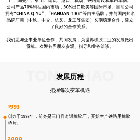
公司产品70%销往国内市场，30%出口欧美等国际市场。目前公司
拥有“CHINA QIYU”、“HANUAN TIRE”等自主品牌，并与国内知名
品牌厂商（中铁、中交、杭叉、龙工等集团）长期稳定合作，建立
了良好的合作关系。
我们愿与企事业单位合作，共同发展，为世界橡胶工业的发展做出
贡献。欢迎各界朋友参观、指导和业务洽谈。
TONGCHAO
发展历程
把握每次变革机遇
1993
创办于1993年，前身是三门县奇通橡胶厂，开始生产铁路用橡胶
垫片。
2000