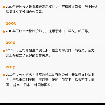
2000年开始投入设备和开发新模具，生产橡胶道口板，与中国铁
路局建立了长期合作关系。
2003
2003年开始生产橡胶护舷，广泛用于港口、码头、船厂等。
2010
2010年，公司开始生产实心胎，创立奇宇品牌，与杭叉、合力、
龙工等建立了良好的合作关系。
2017
2017年，公司更名为浙江通超工贸有限公司，开始拓展外贸业
务，产品出口到美国，墨西哥，伊朗，俄罗斯，马来西亚，泰
国， 越南 ，日本， 韩国等国家。