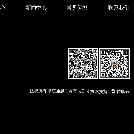
中心
新闻中心
常见问答
联系我们
版权所有 浙江通超工贸有限公司