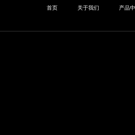
首页
关于我们
产品