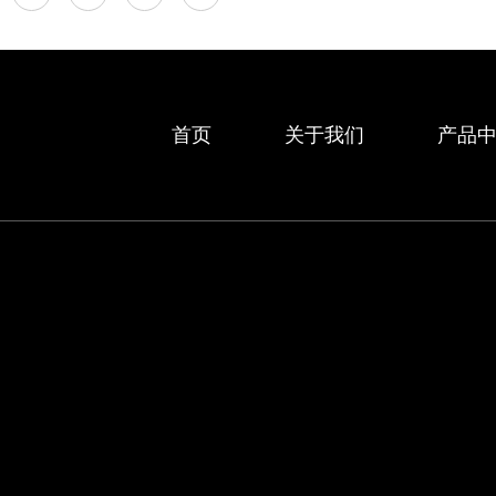
首页
关于我们
产品