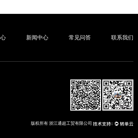
中心
新闻中心
常见问答
联系我们
版权所有 浙江通超工贸有限公司